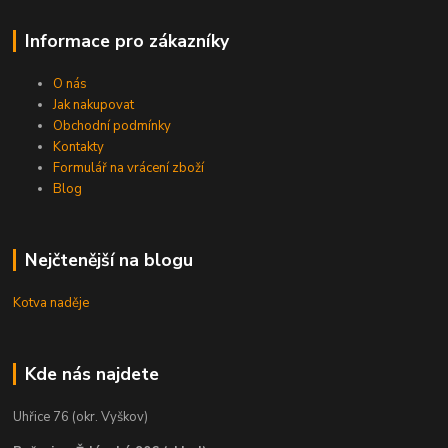
Informace pro zákazníky
O nás
Jak nakupovat
Obchodní podmínky
Kontakty
Formulář na vrácení zboží
Blog
Nejčtenější na blogu
Kotva naděje
Kde nás najdete
Uhřice 76 (okr. Vyškov)