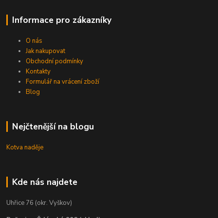
Informace pro zákazníky
O nás
Jak nakupovat
Obchodní podmínky
Kontakty
Formulář na vrácení zboží
Blog
Nejčtenější na blogu
Kotva naděje
Kde nás najdete
Uhřice 76 (okr. Vyškov)