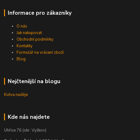
Informace pro zákazníky
O nás
Jak nakupovat
Obchodní podmínky
Kontakty
Formulář na vrácení zboží
Blog
Nejčtenější na blogu
Kotva naděje
Kde nás najdete
Uhřice 76 (okr. Vyškov)