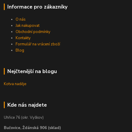
Informace pro zákazníky
O nás
Jak nakupovat
Obchodní podmínky
Kontakty
Formulář na vrácení zboží
Blog
Nejčtenější na blogu
Kotva naděje
Kde nás najdete
Uhřice 76 (okr. Vyškov)
Bučovice, Ždánská 906 (sklad)