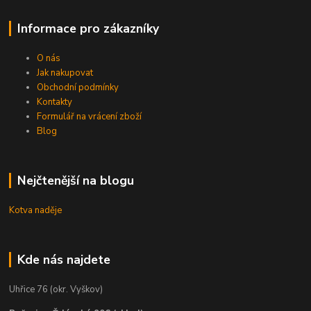
Informace pro zákazníky
O nás
Jak nakupovat
Obchodní podmínky
Kontakty
Formulář na vrácení zboží
Blog
Nejčtenější na blogu
Kotva naděje
Kde nás najdete
Uhřice 76 (okr. Vyškov)