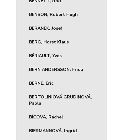
BENNETT, Rod
BENSON, Robert Hugh
BERÁNEK, Josef
BERG, Horst Klaus
BÉRIAULT, Yves
BERN ANDERSSON, Frida
BERNE, Eric
BERTOLINIOVÁ GRUDINOVÁ,
Paola
BÍCOVÁ, Ráchel
BIERMANNOVÁ, Ingrid