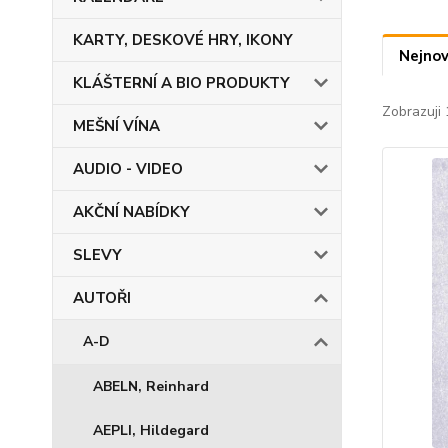
KARTY, DESKOVÉ HRY, IKONY
Nejnov
KLÁŠTERNÍ A BIO PRODUKTY
Zobrazuji 
MEŠNÍ VÍNA
AUDIO - VIDEO
AKČNÍ NABÍDKY
SLEVY
AUTOŘI
A-D
ABELN, Reinhard
AEPLI, Hildegard