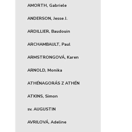
AMORTH, Gabriele
ANDERSON, Jesse J.
ARDILLIER, Baudouin
ARCHAMBAULT, Paul
ARMSTRONGOVÁ, Karen
ARNOLD, Monika
ATHÉNAGORÁS Z ATHÉN
ATKINS, Simon
sv. AUGUSTIN
AVRILOVÁ, Adeline