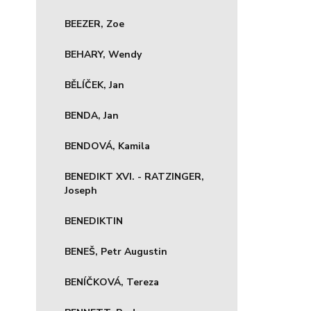
BEEZER, Zoe
BEHARY, Wendy
BĚLÍČEK, Jan
BENDA, Jan
BENDOVÁ, Kamila
BENEDIKT XVI. - RATZINGER,
Joseph
BENEDIKTIN
BENEŠ, Petr Augustin
BENÍČKOVÁ, Tereza