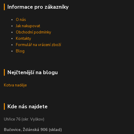
Informace pro zákazníky
O nás
Jak nakupovat
Obchodní podmínky
Kontakty
Formulář na vrácení zboží
Blog
Nejčtenější na blogu
Kotva naděje
Kde nás najdete
Uhřice 76 (okr. Vyškov)
Bučovice, Ždánská 906 (sklad)