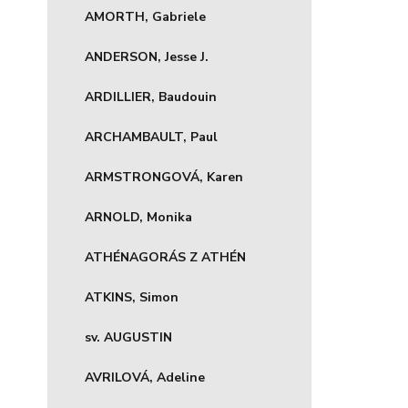
AMORTH, Gabriele
ANDERSON, Jesse J.
ARDILLIER, Baudouin
ARCHAMBAULT, Paul
ARMSTRONGOVÁ, Karen
ARNOLD, Monika
ATHÉNAGORÁS Z ATHÉN
ATKINS, Simon
sv. AUGUSTIN
AVRILOVÁ, Adeline