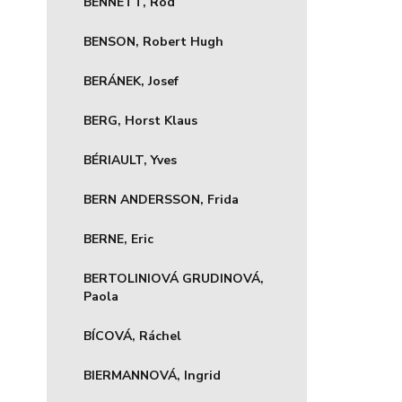
BENNETT, Rod
BENSON, Robert Hugh
BERÁNEK, Josef
BERG, Horst Klaus
BÉRIAULT, Yves
BERN ANDERSSON, Frida
BERNE, Eric
BERTOLINIOVÁ GRUDINOVÁ,
Paola
BÍCOVÁ, Ráchel
BIERMANNOVÁ, Ingrid