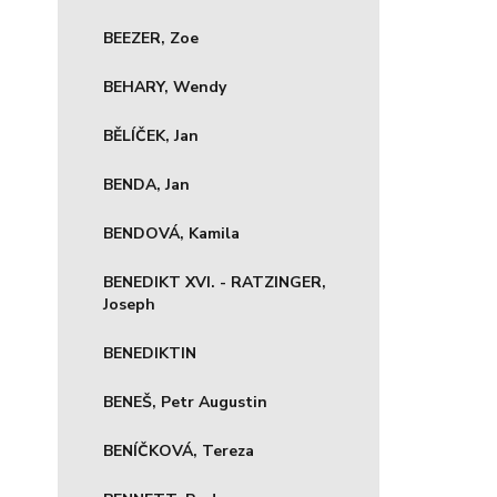
BEEZER, Zoe
BEHARY, Wendy
BĚLÍČEK, Jan
BENDA, Jan
BENDOVÁ, Kamila
BENEDIKT XVI. - RATZINGER,
Joseph
BENEDIKTIN
BENEŠ, Petr Augustin
BENÍČKOVÁ, Tereza