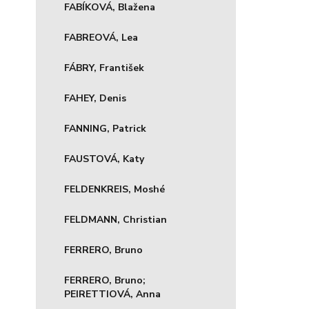
FABÍKOVÁ, Blažena
FABREOVÁ, Lea
FÁBRY, František
FAHEY, Denis
FANNING, Patrick
FAUSTOVÁ, Katy
FELDENKREIS, Moshé
FELDMANN, Christian
FERRERO, Bruno
FERRERO, Bruno;
PEIRETTIOVÁ, Anna