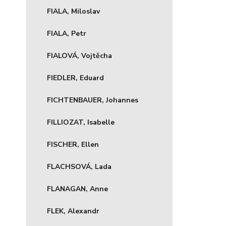
FIALA, Miloslav
FIALA, Petr
FIALOVÁ, Vojtěcha
FIEDLER, Eduard
FICHTENBAUER, Johannes
FILLIOZAT, Isabelle
FISCHER, Ellen
FLACHSOVÁ, Lada
FLANAGAN, Anne
FLEK, Alexandr