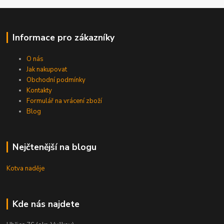
Informace pro zákazníky
O nás
Jak nakupovat
Obchodní podmínky
Kontakty
Formulář na vrácení zboží
Blog
Nejčtenější na blogu
Kotva naděje
Kde nás najdete