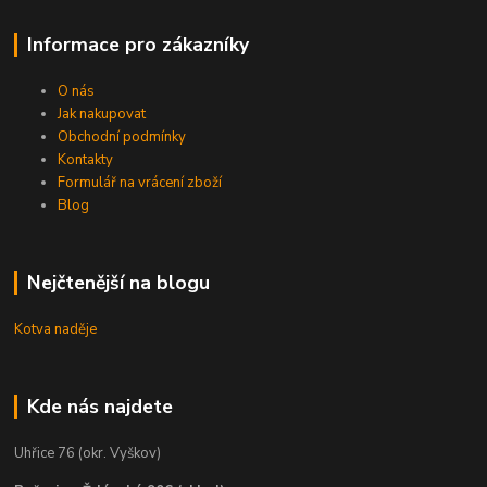
Informace pro zákazníky
O nás
Jak nakupovat
Obchodní podmínky
Kontakty
Formulář na vrácení zboží
Blog
Nejčtenější na blogu
Kotva naděje
Kde nás najdete
Uhřice 76 (okr. Vyškov)