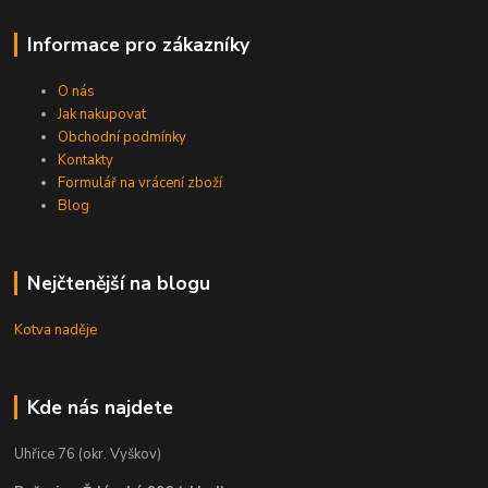
Informace pro zákazníky
O nás
Jak nakupovat
Obchodní podmínky
Kontakty
Formulář na vrácení zboží
Blog
Nejčtenější na blogu
Kotva naděje
Kde nás najdete
Uhřice 76 (okr. Vyškov)