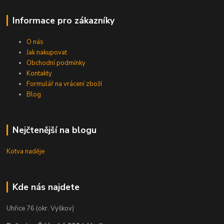
Informace pro zákazníky
O nás
Jak nakupovat
Obchodní podmínky
Kontakty
Formulář na vrácení zboží
Blog
Nejčtenější na blogu
Kotva naděje
Kde nás najdete
Uhřice 76 (okr. Vyškov)