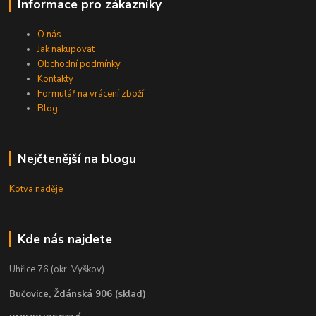
Informace pro zákazníky
O nás
Jak nakupovat
Obchodní podmínky
Kontakty
Formulář na vrácení zboží
Blog
Nejčtenější na blogu
Kotva naděje
Kde nás najdete
Uhřice 76 (okr. Vyškov)
Bučovice, Ždánská 906 (sklad)