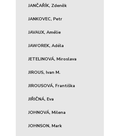
JANČAŘÍK, Zdeněk
JANKOVEC, Petr
JAVAUX, Amélie
JAWOREK, Adéla
JETELINOVÁ, Miroslava
JIROUS, Ivan M.
JIROUSOVÁ, Františka
JIŘIČNÁ, Eva
JOHNOVÁ, Milena
JOHNSON, Mark