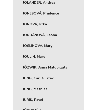
JOLANDER, Andrea
JONESOVÁ, Prudence
JONOVÁ, Jitka
JORDÁNOVÁ, Leona
JOSLINOVÁ, Mary
JOULIN, Marc
JÓZWIK, Anna Malgorzata
JUNG, Carl Gustav
JUNG, Mathias
JUŘÍK, Pavel