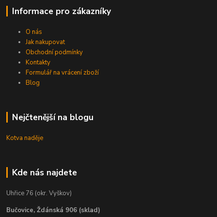
Informace pro zákazníky
O nás
Jak nakupovat
Obchodní podmínky
Kontakty
Formulář na vrácení zboží
Blog
Nejčtenější na blogu
Kotva naděje
Kde nás najdete
Uhřice 76 (okr. Vyškov)
Bučovice, Ždánská 906 (sklad)