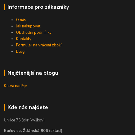
Informace pro zákazníky
O nás
Jak nakupovat
Obchodní podmínky
Kontakty
Formulář na vrácení zboží
Blog
Nejčtenější na blogu
Kotva naděje
Kde nás najdete
Uhřice 76 (okr. Vyškov)
Bučovice, Ždánská 906 (sklad)