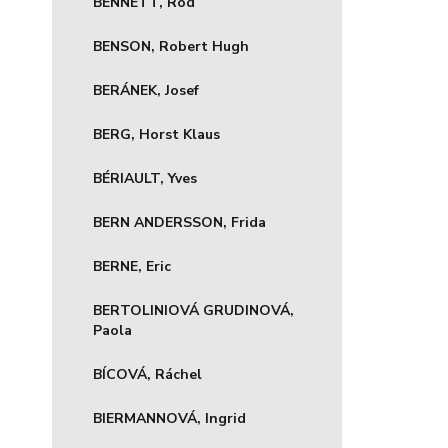
BENNETT, Rod
BENSON, Robert Hugh
BERÁNEK, Josef
BERG, Horst Klaus
BÉRIAULT, Yves
BERN ANDERSSON, Frida
BERNE, Eric
BERTOLINIOVÁ GRUDINOVÁ,
Paola
BÍCOVÁ, Ráchel
BIERMANNOVÁ, Ingrid