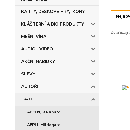
KARTY, DESKOVÉ HRY, IKONY
Nejnov
KLÁŠTERNÍ A BIO PRODUKTY
Zobrazuji 
MEŠNÍ VÍNA
AUDIO - VIDEO
AKČNÍ NABÍDKY
SLEVY
AUTOŘI
A-D
ABELN, Reinhard
AEPLI, Hildegard