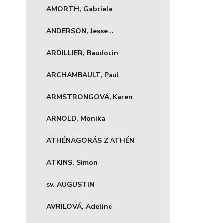
AMORTH, Gabriele
ANDERSON, Jesse J.
ARDILLIER, Baudouin
ARCHAMBAULT, Paul
ARMSTRONGOVÁ, Karen
ARNOLD, Monika
ATHÉNAGORÁS Z ATHÉN
ATKINS, Simon
sv. AUGUSTIN
AVRILOVÁ, Adeline