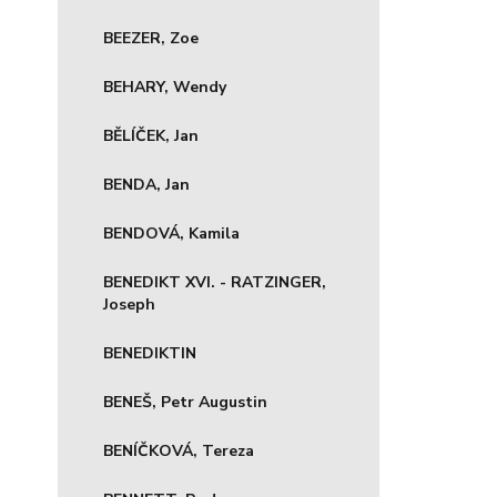
BEEZER, Zoe
BEHARY, Wendy
BĚLÍČEK, Jan
BENDA, Jan
BENDOVÁ, Kamila
BENEDIKT XVI. - RATZINGER,
Joseph
BENEDIKTIN
BENEŠ, Petr Augustin
BENÍČKOVÁ, Tereza