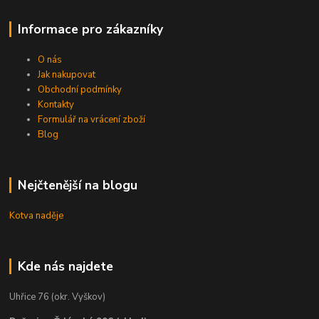
Informace pro zákazníky
O nás
Jak nakupovat
Obchodní podmínky
Kontakty
Formulář na vrácení zboží
Blog
Nejčtenější na blogu
Kotva naděje
Kde nás najdete
Uhřice 76 (okr. Vyškov)