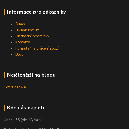
Informace pro zákazníky
O nás
Jak nakupovat
Obchodní podmínky
Kontakty
Formulář na vrácení zboží
Blog
Nejčtenější na blogu
Kotva naděje
Kde nás najdete
Uhřice 76 (okr. Vyškov)