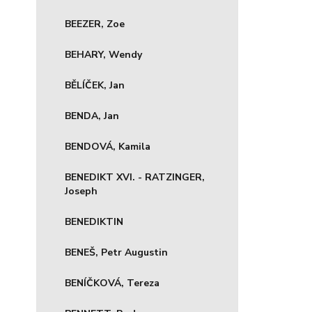
BEEZER, Zoe
BEHARY, Wendy
BĚLÍČEK, Jan
BENDA, Jan
BENDOVÁ, Kamila
BENEDIKT XVI. - RATZINGER,
Joseph
BENEDIKTIN
BENEŠ, Petr Augustin
BENÍČKOVÁ, Tereza