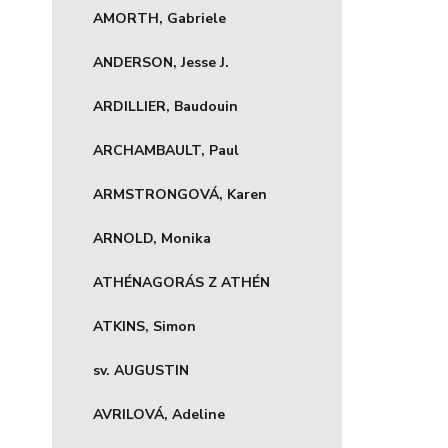
AMORTH, Gabriele
ANDERSON, Jesse J.
ARDILLIER, Baudouin
ARCHAMBAULT, Paul
ARMSTRONGOVÁ, Karen
ARNOLD, Monika
ATHÉNAGORÁS Z ATHÉN
ATKINS, Simon
sv. AUGUSTIN
AVRILOVÁ, Adeline