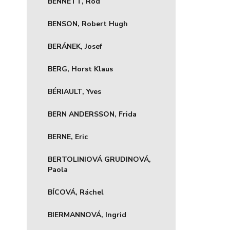
BENNETT, Rod
BENSON, Robert Hugh
BERÁNEK, Josef
BERG, Horst Klaus
BÉRIAULT, Yves
BERN ANDERSSON, Frida
BERNE, Eric
BERTOLINIOVÁ GRUDINOVÁ,
Paola
BÍCOVÁ, Ráchel
BIERMANNOVÁ, Ingrid