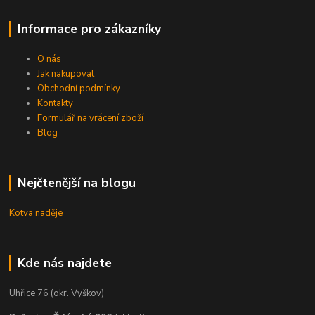
Informace pro zákazníky
O nás
Jak nakupovat
Obchodní podmínky
Kontakty
Formulář na vrácení zboží
Blog
Nejčtenější na blogu
Kotva naděje
Kde nás najdete
Uhřice 76 (okr. Vyškov)