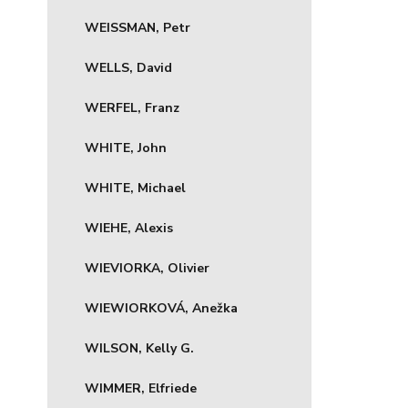
WEISSMAN, Petr
WELLS, David
WERFEL, Franz
WHITE, John
WHITE, Michael
WIEHE, Alexis
WIEVIORKA, Olivier
WIEWIORKOVÁ, Anežka
WILSON, Kelly G.
WIMMER, Elfriede