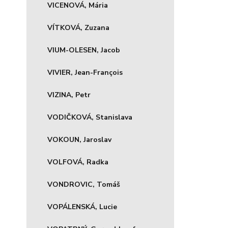
VICENOVÁ, Mária
VÍTKOVÁ, Zuzana
VIUM-OLESEN, Jacob
VIVIER, Jean-François
VIZINA, Petr
VODIČKOVÁ, Stanislava
VOKOUN, Jaroslav
VOLFOVÁ, Radka
VONDROVIC, Tomáš
VOPÁLENSKÁ, Lucie