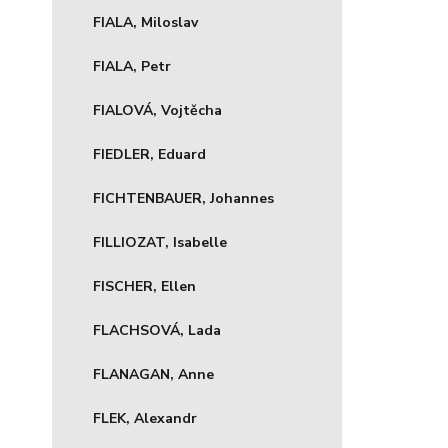
FIALA, Miloslav
FIALA, Petr
FIALOVÁ, Vojtěcha
FIEDLER, Eduard
FICHTENBAUER, Johannes
FILLIOZAT, Isabelle
FISCHER, Ellen
FLACHSOVÁ, Lada
FLANAGAN, Anne
FLEK, Alexandr