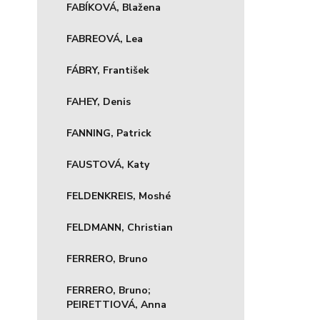
FABÍKOVÁ, Blažena
FABREOVÁ, Lea
FÁBRY, František
FAHEY, Denis
FANNING, Patrick
FAUSTOVÁ, Katy
FELDENKREIS, Moshé
FELDMANN, Christian
FERRERO, Bruno
FERRERO, Bruno;
PEIRETTIOVÁ, Anna