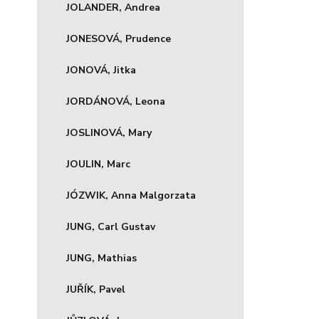
JOLANDER, Andrea
JONESOVÁ, Prudence
JONOVÁ, Jitka
JORDÁNOVÁ, Leona
JOSLINOVÁ, Mary
JOULIN, Marc
JÓZWIK, Anna Malgorzata
JUNG, Carl Gustav
JUNG, Mathias
JUŘÍK, Pavel