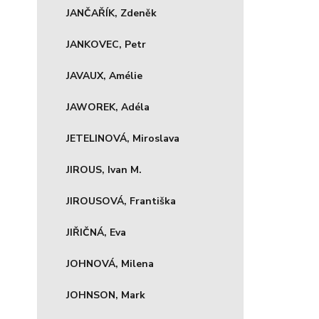
JANČAŘÍK, Zdeněk
JANKOVEC, Petr
JAVAUX, Amélie
JAWOREK, Adéla
JETELINOVÁ, Miroslava
JIROUS, Ivan M.
JIROUSOVÁ, Františka
JIŘIČNÁ, Eva
JOHNOVÁ, Milena
JOHNSON, Mark