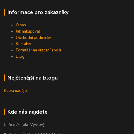
Informace pro zákazníky
O nás
Jak nakupovat
Obchodní podmínky
Kontakty
Formulář na vrácení zboží
Blog
Nejčtenější na blogu
Kotva naděje
Kde nás najdete
Uhřice 76 (okr. Vyškov)