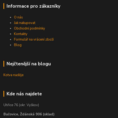
Informace pro zákazníky
O nás
Jak nakupovat
Obchodní podmínky
Kontakty
Formulář na vrácení zboží
Blog
Nejčtenější na blogu
Kotva naděje
Kde nás najdete
Uhřice 76 (okr. Vyškov)
Bučovice, Ždánská 906 (sklad)