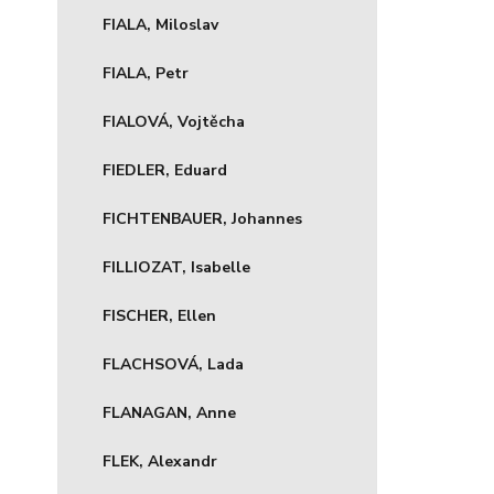
FIALA, Miloslav
FIALA, Petr
FIALOVÁ, Vojtěcha
FIEDLER, Eduard
FICHTENBAUER, Johannes
FILLIOZAT, Isabelle
FISCHER, Ellen
FLACHSOVÁ, Lada
FLANAGAN, Anne
FLEK, Alexandr