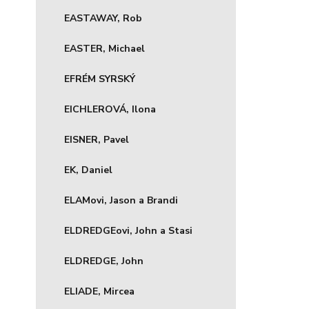
EASTAWAY, Rob
EASTER, Michael
EFRÉM SYRSKÝ
EICHLEROVÁ, Ilona
EISNER, Pavel
EK, Daniel
ELAMovi, Jason a Brandi
ELDREDGEovi, John a Stasi
ELDREDGE, John
ELIADE, Mircea