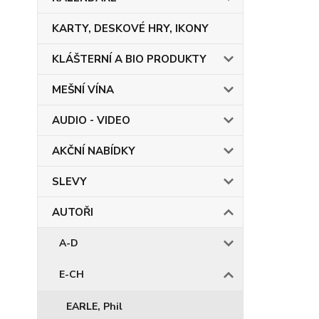
KARTY, DESKOVÉ HRY, IKONY
KLÁŠTERNÍ A BIO PRODUKTY
MEŠNÍ VÍNA
AUDIO - VIDEO
AKČNÍ NABÍDKY
SLEVY
AUTOŘI
A-D
E-CH
EARLE, Phil