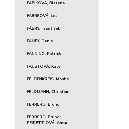
FABÍKOVÁ, Blažena
FABREOVÁ, Lea
FÁBRY, František
FAHEY, Denis
FANNING, Patrick
FAUSTOVÁ, Katy
FELDENKREIS, Moshé
FELDMANN, Christian
FERRERO, Bruno
FERRERO, Bruno;
PEIRETTIOVÁ, Anna