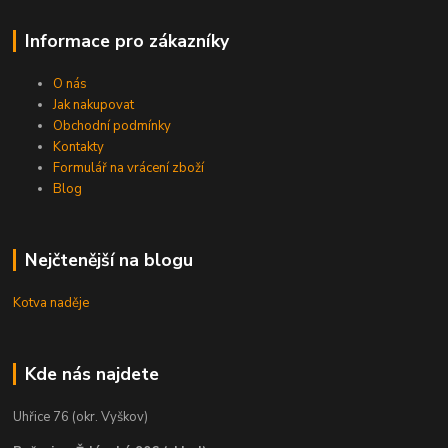
Informace pro zákazníky
O nás
Jak nakupovat
Obchodní podmínky
Kontakty
Formulář na vrácení zboží
Blog
Nejčtenější na blogu
Kotva naděje
Kde nás najdete
Uhřice 76 (okr. Vyškov)