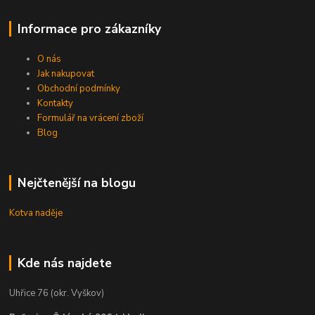
Informace pro zákazníky
O nás
Jak nakupovat
Obchodní podmínky
Kontakty
Formulář na vrácení zboží
Blog
Nejčtenější na blogu
Kotva naděje
Kde nás najdete
Uhřice 76 (okr. Vyškov)