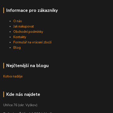
Informace pro zákazníky
O nás
Jak nakupovat
Obchodní podmínky
Kontakty
Formulář na vrácení zboží
Blog
Nejčtenější na blogu
Kotva naděje
Kde nás najdete
Uhřice 76 (okr. Vyškov)