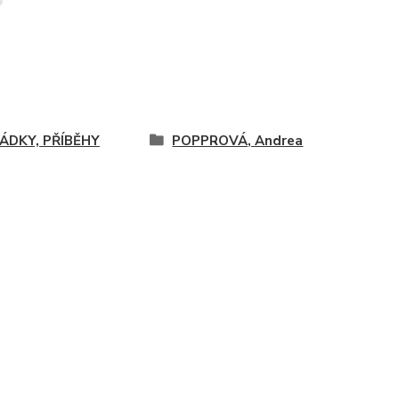
ÁDKY, PŘÍBĚHY
POPPROVÁ, Andrea