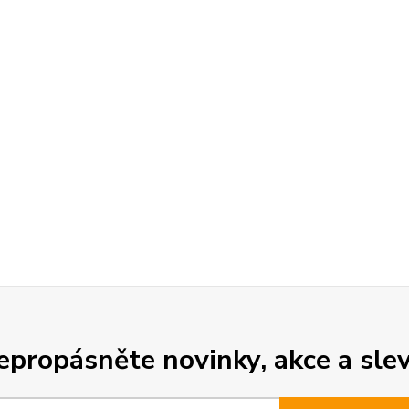
epropásněte novinky, akce a slev