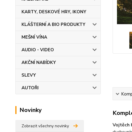
KARTY, DESKOVÉ HRY, IKONY
KLÁŠTERNÍ A BIO PRODUKTY
MEŠNÍ VÍNA
AUDIO - VIDEO
AKČNÍ NABÍDKY
SLEVY
AUTOŘI
Kompl
Novinky
Komple
Vojtěch
Zobrazit všechny novinky