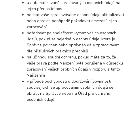
u automatizovaně zpracovaných osobních údajů na
jejich přenositelnost
nechat vaše zpracovávané osobní údaje aktualizovat
nebo opravit, popřípadě požadovat omezení jejich
zpracování
požadovat po společnosti výmaz vašich osobních
údajů, pokud se nejedná o osobní údaje, které je
Správce povinen nebo oprávněn dále zpracovávat
dle příslušných právních předpisů
na účinnou soudní ochranu, pokud máte za to, že
vaše práva podle Nařízení byla porušena v důsledku
zpracování vašich osobních údajů v rozporu s tímto
Nařízením
v případě pochybností o dodržování povinností
souvisejících se zpracováním osobních údajů se
obrátit na Správce nebo na Úřad pro ochranu
osobních údajů