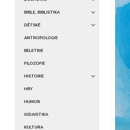
BIBLE, BIBLISTIKA
DĚTSKÉ
ANTROPOLOGIE
BELETRIE
FILOZOFIE
HISTORIE
HRY
HUMOR
JUDAISTIKA
KULTURA