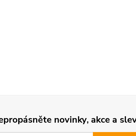
epropásněte novinky, akce a slev