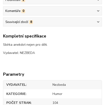
Komentáře
0
Související zboží
8
Kompletní specifikace
Sbírka anekdot nejen pro děti.
Vydavatel: NEZBEDA
Parametry
VYDAVATEL
Nezbeda
KATEGORIE
Humor
POČET STRAN
104