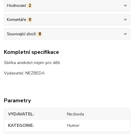
Hodnocení
2
Komentáře
0
Související zboží
8
Kompletní specifikace
Sbírka anekdot nejen pro děti.
Vydavatel: NEZBEDA
Parametry
VYDAVATEL
Nezbeda
KATEGORIE
Humor